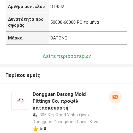
Αριθμό μοντέλου
DT-002
Δυνατότητα προ
50000-60000 PC το μήνα
σφοράς
Μάρκα
DATONG
Δείτε περισσότερων
Περίπου εμείς
Dongguan Datong Mold
Fittings Co. προφίλ
κατασκευαστή
305 Keji Road Yinhu Qingxi
Dongguan Guangdong China ,Κίνα
5.0